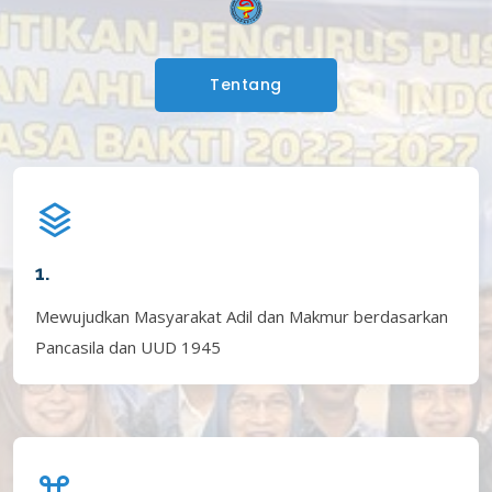
Tentang
1.
Mewujudkan Masyarakat Adil dan Makmur berdasarkan
Pancasila dan UUD 1945