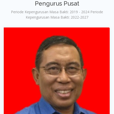
Pengurus Pusat
Periode Kepengurusan Masa Bakti: 2019 - 2024 Periode
Kepengurusan Masa Bakti: 2022-2027