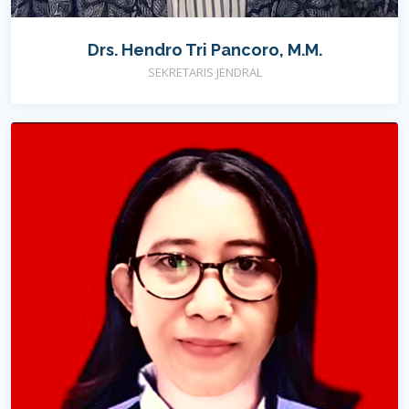
Drs. Hendro Tri Pancoro, M.M.
SEKRETARIS JENDRAL