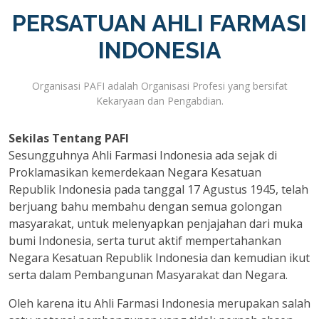
PERSATUAN AHLI FARMASI
INDONESIA
Organisasi PAFI adalah Organisasi Profesi yang bersifat
Kekaryaan dan Pengabdian.
Sekilas Tentang PAFI
Sesungguhnya Ahli Farmasi Indonesia ada sejak di
Proklamasikan kemerdekaan Negara Kesatuan
Republik Indonesia pada tanggal 17 Agustus 1945, telah
berjuang bahu membahu dengan semua golongan
masyarakat, untuk melenyapkan penjajahan dari muka
bumi Indonesia, serta turut aktif mempertahankan
Negara Kesatuan Republik Indonesia dan kemudian ikut
serta dalam Pembangunan Masyarakat dan Negara.
Oleh karena itu Ahli Farmasi Indonesia merupakan salah