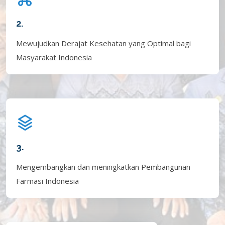
2.
Mewujudkan Derajat Kesehatan yang Optimal bagi
Masyarakat Indonesia
3.
Mengembangkan dan meningkatkan Pembangunan
Farmasi Indonesia