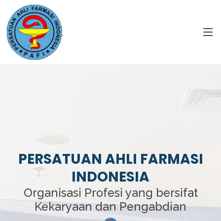
PERSATUAN AHLI FARMASI
INDONESIA
Organisasi Profesi yang bersifat
Kekaryaan dan Pengabdian