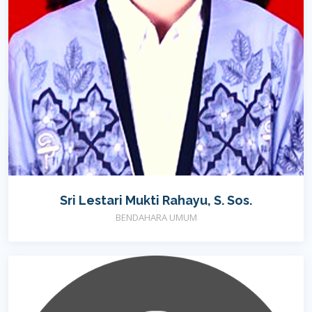
Sri Lestari Mukti Rahayu, S. Sos.
BENDAHARA UMUM