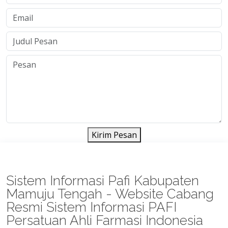
Kirim Pesan
Sistem Informasi Pafi Kabupaten
Mamuju Tengah - Website Cabang
Resmi Sistem Informasi PAFI
Persatuan Ahli Farmasi Indonesia