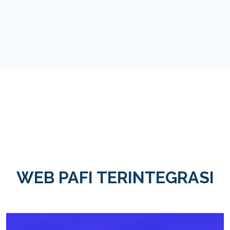
WEB PAFI TERINTEGRASI