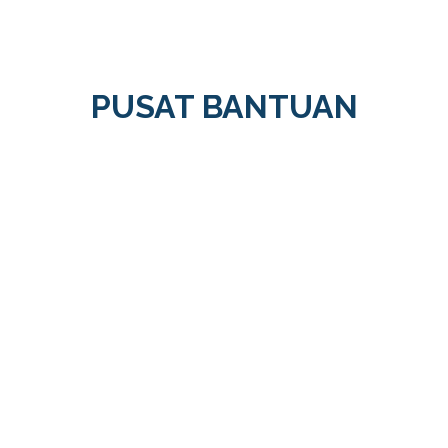
PUSAT BANTUAN