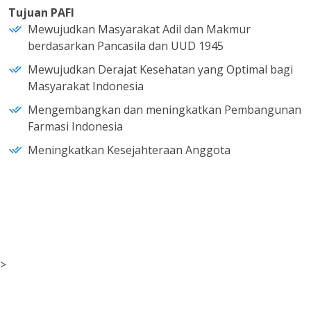
Tujuan PAFI
Mewujudkan Masyarakat Adil dan Makmur
berdasarkan Pancasila dan UUD 1945
Mewujudkan Derajat Kesehatan yang Optimal bagi
Masyarakat Indonesia
Mengembangkan dan meningkatkan Pembangunan
Farmasi Indonesia
Meningkatkan Kesejahteraan Anggota
>