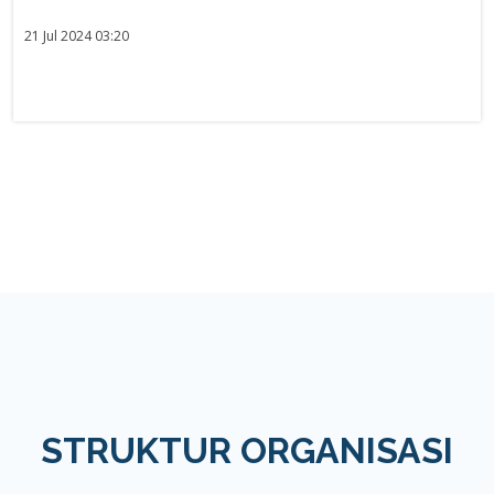
21 Jul 2024 03:20
STRUKTUR ORGANISASI